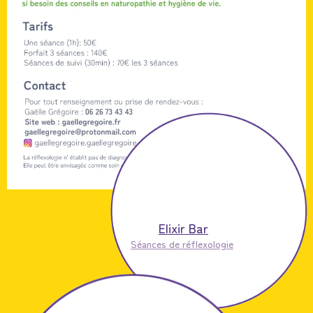
Elixir Bar
Séances de réflexologie