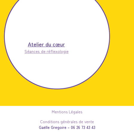
Atelier du cœur
Séances de réflexologie
Mentions Légales
Conditions générales de vente
Gaëlle Gregoire – 06 26 73 43 43