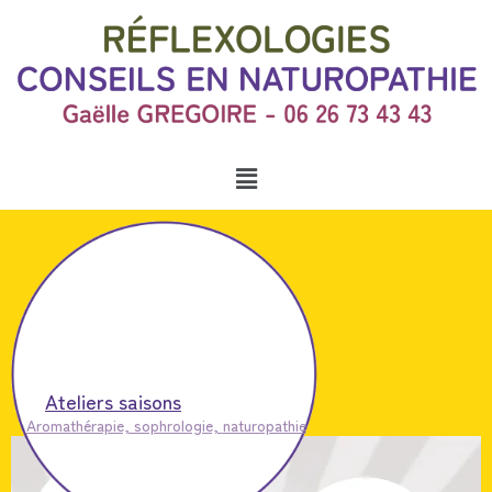
Ateliers saisons
Aromathérapie, sophrologie,
naturopathie